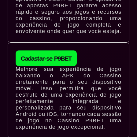
de apostas P9BET garante acesso
rápido e seguro aos jogos e recursos
do cassino, proporcionando uma
experiência de jogo completa e
envolvente onde quer que você esteja.
Сadastar-se P9BET
Melhore sua experiência de jogo
baixando o APK do Cassino
diretamente para o seu dispositivo
móvel. Isso permitirá que você
desfrute de uma experiência de jogo
perfeitamente integrada e
personalizada para seu dispositivo
Android ou iOS, tornando cada sessão
de jogo no Cassino P9BET uma
experiência de jogo excepcional.