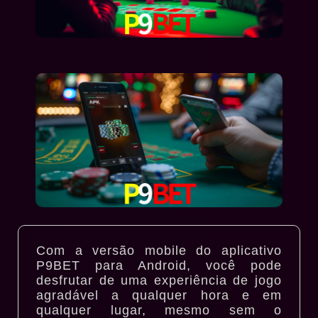
Com a versão mobile do aplicativo
P9BET para Android, você pode
desfrutar de uma experiência de jogo
agradável a qualquer hora e em
qualquer lugar, mesmo sem o