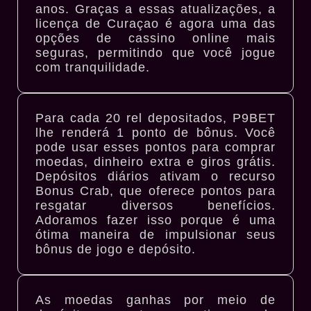
anos. Graças a essas atualizações, a
licença de Curaçao é agora uma das
opções de cassino online mais
seguras, permitindo que você jogue
com tranquilidade.
Para cada 20 rel depositados, P9BET
lhe renderá 1 ponto de bônus. Você
pode usar esses pontos para comprar
moedas, dinheiro extra e giros grátis.
Depósitos diários ativam o recurso
Bonus Crab, que oferece pontos para
resgatar diversos benefícios.
Adoramos fazer isso porque é uma
ótima maneira de impulsionar seus
bônus de jogo e depósito.
As moedas ganhas por meio de